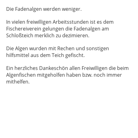
Die Fadenalgen werden weniger.
In vielen freiwilligen Arbeitsstunden ist es dem
Fischereiverein gelungen die Fadenalgen am
Schloßteich merklich zu dezimieren.
Die Algen wurden mit Rechen und sonstigen
hilfsmittel aus dem Teich gefischt.
Ein herzliches Dankeschön allen Freiwilligen die beim
Algenfischen mitgeholfen haben bzw. noch immer
mithelfen.