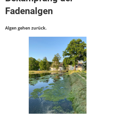
Fadenalgen
Algen gehen zurück.