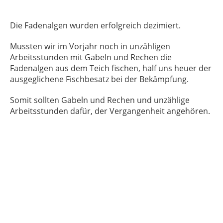
Die Fadenalgen wurden erfolgreich dezimiert.
Mussten wir im Vorjahr noch in unzähligen
Arbeitsstunden mit Gabeln und Rechen die
Fadenalgen aus dem Teich fischen, half uns heuer der
ausgeglichene Fischbesatz bei der Bekämpfung.
Somit sollten Gabeln und Rechen und unzählige
Arbeitsstunden dafür, der Vergangenheit angehören.