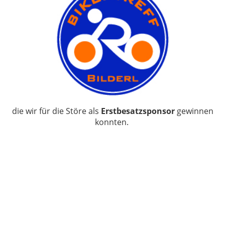
die wir für die Störe als
Erstbesatzsponsor
gewinnen
konnten.