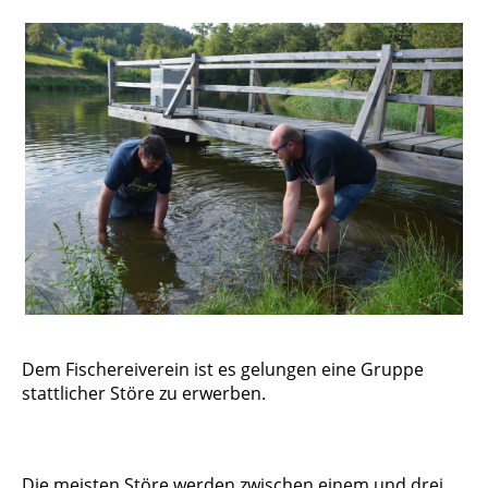
Dem Fischereiverein ist es gelungen eine Gruppe
stattlicher Störe zu erwerben.
Die meisten Störe werden zwischen einem und drei