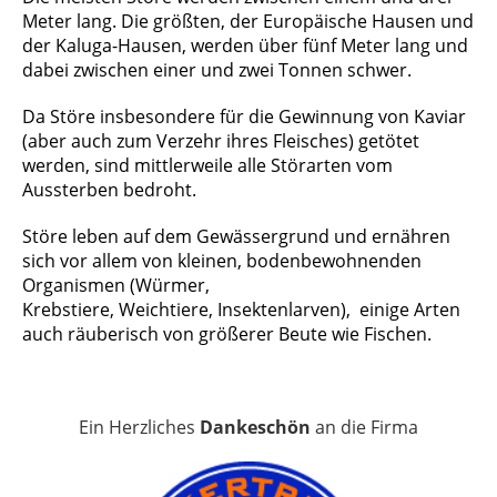
Meter lang. Die größten, der
Europäische Hausen
und
der
Kaluga-Hausen
, werden über fünf Meter lang und
dabei zwischen einer und zwei Tonnen schwer.
Da Störe insbesondere für die Gewinnung von
Kaviar
(aber auch zum Verzehr ihres Fleisches) getötet
werden, sind mittlerweile alle Störarten vom
Aussterben bedroht.
Störe leben auf dem Gewässergrund und ernähren
sich vor allem von kleinen, bodenbewohnenden
Organismen (Würmer,
Krebstiere
,
Weichtiere
,
Insektenlarven
),
einige Arten
auch räuberisch von größerer Beute wie Fischen.
Ein Herzliches
Dankeschön
an die Firma