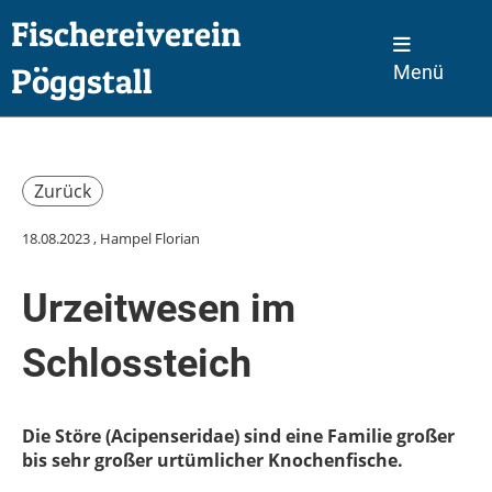
Fischereiverein
Pöggstall
Menü
Zurück
18.08.2023
, Hampel Florian
Urzeitwesen im
Schlossteich
Die Störe (Acipenseridae) sind eine Familie großer
bis sehr großer urtümlicher Knochenfische.