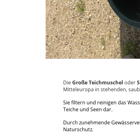
Die
Große Teichmuschel
oder
Mitteleuropa in stehenden, sau
Sie filtern und reinigen das Was
Teiche und Seen dar.
Durch zunehmende
Gewässerve
Naturschutz.