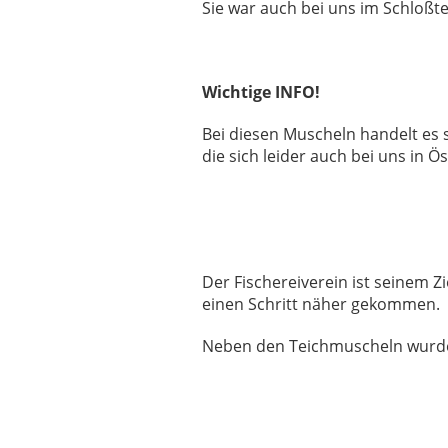
Sie war auch bei uns im Schloßte
Wichtige INFO!
Bei diesen Muscheln handelt es 
die sich leider auch bei uns in Ös
Der Fischereiverein ist seinem Zi
einen Schritt näher gekommen.
Neben den Teichmuscheln wurden