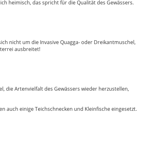
ich heimisch, das spricht für die Qualität des Gewässers.
sich nicht um die Invasive Quagga- oder Dreikantmuschel,
terrei ausbreitet!
el, die Artenvielfalt des Gewässers wieder herzustellen,
 auch einige Teichschnecken und Kleinfische eingesetzt.