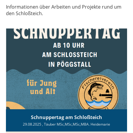
Informationen über Arbeiten und Projekte rund um
den Schloßteich.
Schnuppertag am Schloßteich
29.08.2025
, Täuber MSc,MSc,MSc,MBA. Heidemarie