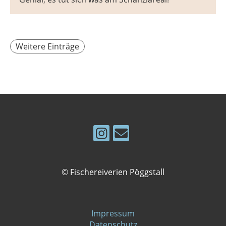
Weitere Einträge
© Fischereiverien Pöggstall
Impressum
Datenschutz